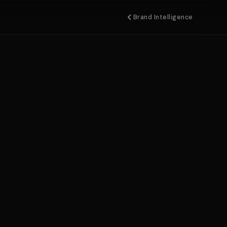
Brand Intelligence